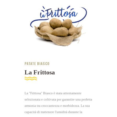
PATATE BIASCO
La Frittosa
La "Frittosa" Biasco è stata attentamente
selezionata e coltivata per garantire una perfetta
armonia tra croccantezza e morbidezza. La sua
capacità di trattenere l'umidità durante la