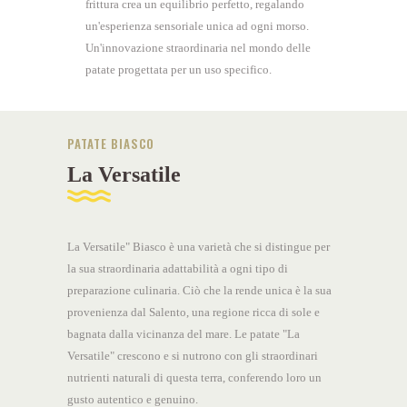
frittura crea un equilibrio perfetto, regalando
un'esperienza sensoriale unica ad ogni morso.
Un'innovazione straordinaria nel mondo delle
patate progettata per un uso specifico.
PATATE BIASCO
La Versatile
La Versatile" Biasco è una varietà che si distingue per
la sua straordinaria adattabilità a ogni tipo di
preparazione culinaria. Ciò che la rende unica è la sua
provenienza dal Salento, una regione ricca di sole e
bagnata dalla vicinanza del mare. Le patate "La
Versatile" crescono e si nutrono con gli straordinari
nutrienti naturali di questa terra, conferendo loro un
gusto autentico e genuino.