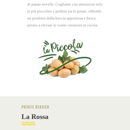
di patate novelle. Cogliamo con attenzione solo
le più piccoline e perfette tra le patate, offrendo
un prodotto dalla buccia appetitosa e fresca,
pronto a elevare le vostre creazioni in cucina.
PATATE BIASCO
La Rossa