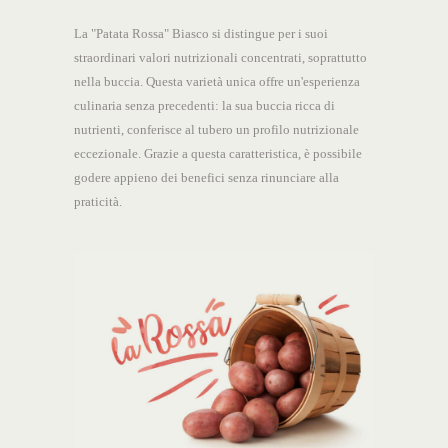
La "Patata Rossa" Biasco si distingue per i suoi
straordinari valori nutrizionali concentrati, soprattutto
nella buccia. Questa varietà unica offre un'esperienza
culinaria senza precedenti: la sua buccia ricca di
nutrienti, conferisce al tubero un profilo nutrizionale
eccezionale. Grazie a questa caratteristica, è possibile
godere appieno dei benefici senza rinunciare alla
praticità.