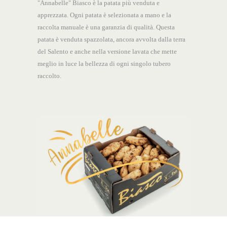
"Annabelle" Biasco è la patata più venduta e
apprezzata. Ogni patata è selezionata a mano e la
raccolta manuale è una garanzia di qualità. Questa
patata è venduta spazzolata, ancora avvolta dalla terra
del Salento e anche nella versione lavata che mette
meglio in luce la bellezza di ogni singolo tubero
raccolto.