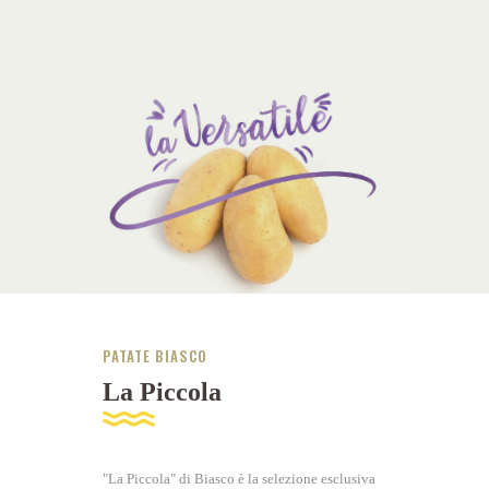
PATATE BIASCO
La Piccola
"La Piccola" di Biasco è la selezione esclusiva