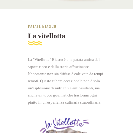
PATATE BIASCO
La vitellotta
La "Vitellotta" Biasco è una patata antica dal
sapore ricco e dalla storia affascinante.
Nonostante non sia diffusa è coltivata da tempi
remoti. Questo tubero eccezionale non è solo
un'esplosione di nutrienti e antiossidanti, ma
anche un tocco gourmet che trasforma ogni
piatto in un'esperienza culinaria straordinaria.